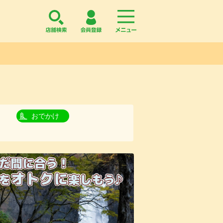
店舗検索
会員登録
menu
おでかけ