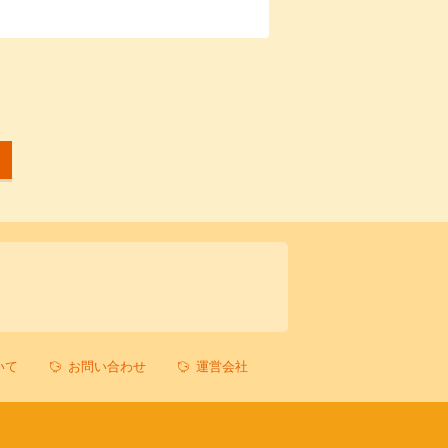
いて
お問い合わせ
運営会社