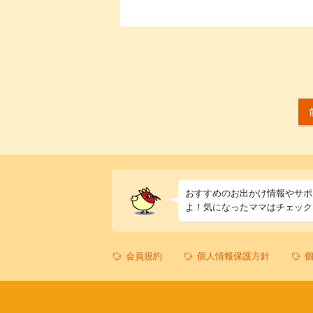
おすすめのお出かけ情報やサポ
よ！気になったママはチェック
会員規約
個人情報保護方針