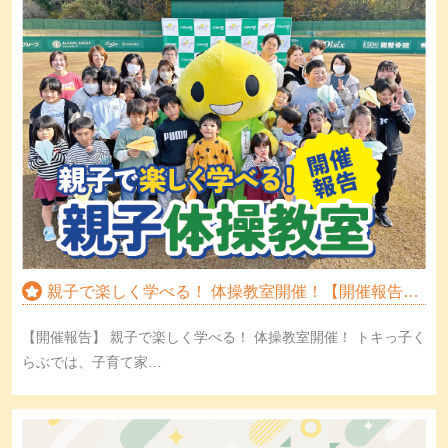
親子で楽しく学べる！ 体操教室開催！【開催報告…
【開催報告】 親子で楽しく学べる！ 体操教室開催！ トキっ子く
らぶでは、子育て家…