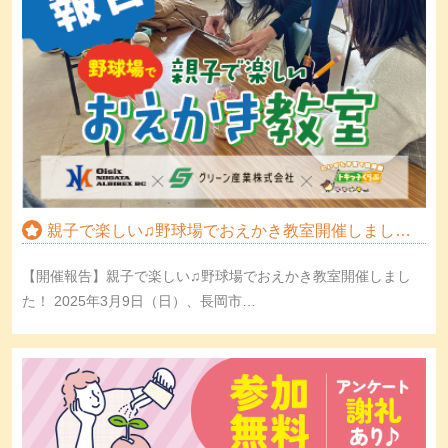
親子で楽しい♫野球場でおえかき教室開催しました…
【開催報告】親子で楽しい♫野球場でおえかき教室開催しまし
た！ 2025年3月9日（日）、長岡市…