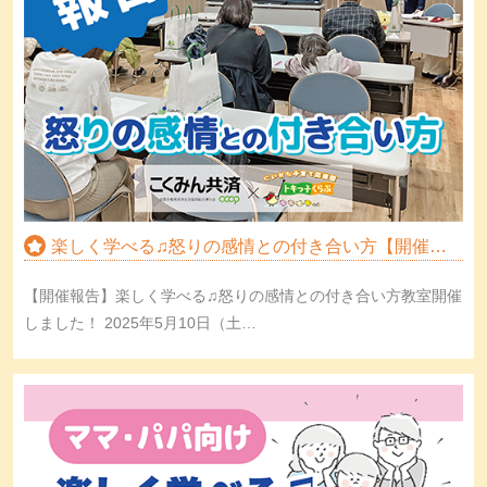
楽しく学べる♫怒りの感情との付き合い方【開催報…
【開催報告】楽しく学べる♫怒りの感情との付き合い方教室開催
しました！ 2025年5月10日（土…