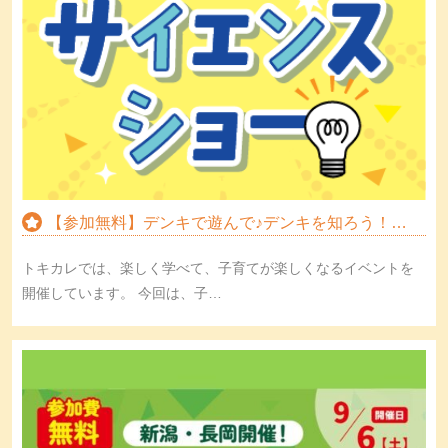
【参加無料】デンキで遊んで♪デンキを知ろう！サ…
トキカレでは、楽しく学べて、子育てが楽しくなるイベントを
開催しています。 今回は、子…