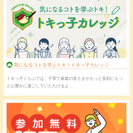
気になるコトを学ぶトキ！トキっ子カレッジ
トキっ子くらぶでは、子育て家庭の皆さまがもっと笑顔にもっ
と心豊かに過ごしていただけるよ…