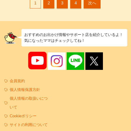
1
2
3
4
次へ
おすすめのお出かけ情報やサポート店を紹介しているよ！
気になったママはチェックしてね！
会員規約
個人情報保護方針
個人情報の取扱いにつ
いて
Cookieポリシー
サイトの利用について