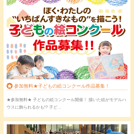
参加無料★子どもの絵コンクール作品募集！
★参加無料★ 子どもの絵コンクール開催！ 描いた絵がモデルハ
ウスに飾られるかも!? 子ど…