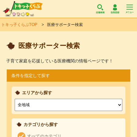
トキっ子くらぶ
トキっ子くらぶTOP
医療サポーター検索
医療サポーター検索
子育て家庭を応援している医療機関の情報ページです！
条件を指定して探す
エリアから探す
カテゴリから探す
すべてのカテゴリ