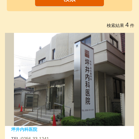
4
検索結果
件
坪井内科医院
TEL:
0256-33-1241