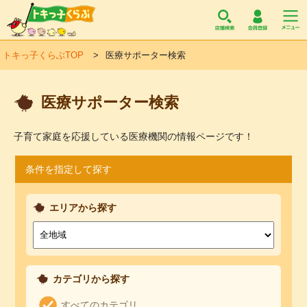
トキっ子くらぶ
トキっ子くらぶTOP
医療サポーター検索
医療サポーター検索
子育て家庭を応援している医療機関の情報ページです！
条件を指定して探す
エリアから探す
カテゴリから探す
すべてのカテゴリ