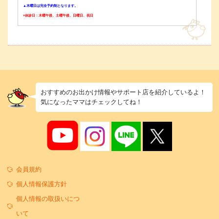
▲木曜日は完全予約制となります。
×休診日：木曜午後、土曜午後、日曜日、祝日
おすすめのお出かけ情報やサポート店を紹介しているよ！
気になったママはチェックしてね！
会員規約
個人情報保護方針
個人情報の取扱いにつ
いて