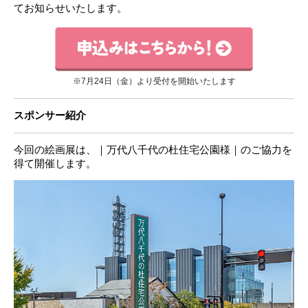
てお知らせいたします。
※7月24日（金）より受付を開始いたします
スポンサー紹介
今回の絵画展は、｜万代八千代の杜住宅公園様｜のご協力を
得て開催します。