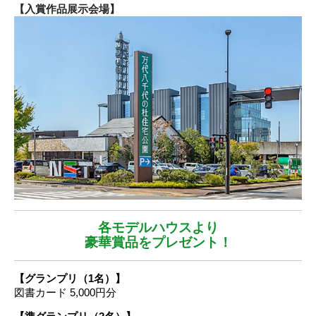
【入賞作品展示会場】
各モデルハウスより
豪華賞品をプレゼント！
【グランプリ（1名）】
図書カード 5,000円分