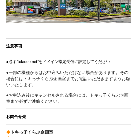
注意事項
●必ず”tokicco.net”をドメイン指定受信に設定してください。
●一部の機種からはお申込みいただけない場合があります。その
場合にはトキっ子くらぶ企画室までお電話いただきますようお願
いいたします。
●お申込み後にキャンセルされる場合には、トキっ子くらぶ企画
室まで必ずご連絡ください。
お問合せ先
◆
トキっ子くらぶ企画室