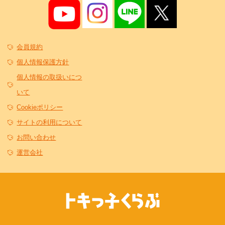
会員規約
個人情報保護方針
個人情報の取扱いにつ
いて
Cookieポリシー
サイトの利用について
お問い合わせ
運営会社