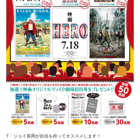
T・ジョイ長岡が自信を持ってオススメします！