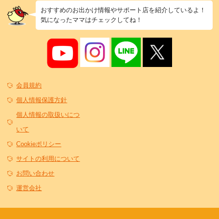
おすすめのお出かけ情報やサポート店を紹介しているよ！
気になったママはチェックしてね！
会員規約
個人情報保護方針
個人情報の取扱いにつ
いて
Cookieポリシー
サイトの利用について
お問い合わせ
運営会社