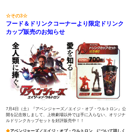
☆その3☆
フード＆ドリンクコーナーより限定ドリンク
カップ販売のお知らせ
7月4日（土）『アベンジャーズ／エイジ・オブ・ウルトロン』公
開を記念致しまして、上映劇場以外では手に入らない、オリジナ
ルドリンクカップセットを好評販売中！！
◆
アベンジャーズ／エイジ・オブ・ウルトロン について詳しく