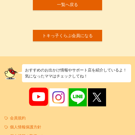
一覧へ戻る
トキっ子くらぶ会員になる
おすすめのお出かけ情報やサポート店を紹介しているよ！
気になったママはチェックしてね！
会員規約
個人情報保護方針