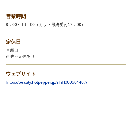
営業時間
9：00～18：00（カット最終受付17：00）
定休日
月曜日
※他不定休あり
ウェブサイト
https://beauty.hotpepper.jp/slnH000504487/