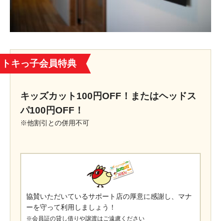
トキっ子会員特典
キッズカット100円OFF！またはヘッドス
パ100円OFF！
※他割引との併用不可
協賛いただいているサポート店の厚意に感謝し、マナ
ーを守って利用しましょう！
※会員証の貸し借りや譲渡はご遠慮ください