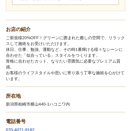
お店の紹介
ご新規様20%OFF！グリーンに囲まれた癒しの空間で、リラック
スして施術をお受けいただけます。
休日、仕事、勉強、運動など、その時1番輝ける様々なシーンに
合わせた「似合っている」スタイルをつくります。
骨格に合わせたカット、なりたい雰囲気に必要なプレミアム質
感。
お客様のライフスタイルや思いに寄り添う丁寧な施術を心がけて
います。
所在地
新潟県柏崎市横山440-1ハコニワ内
電話番号
070-4071-9182