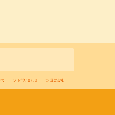
いて
お問い合わせ
運営会社