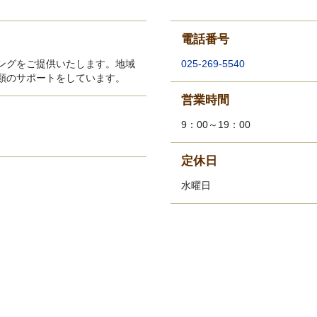
電話番号
ングをご提供いたします。地域
025-269-5540
類のサポートをしています。
営業時間
9：00～19：00
定休日
水曜日