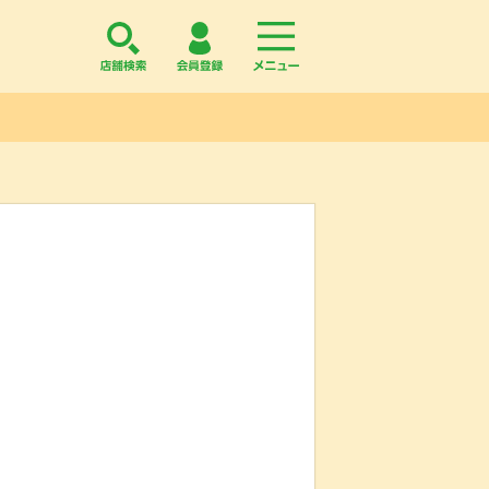
店舗検索
会員登録
menu