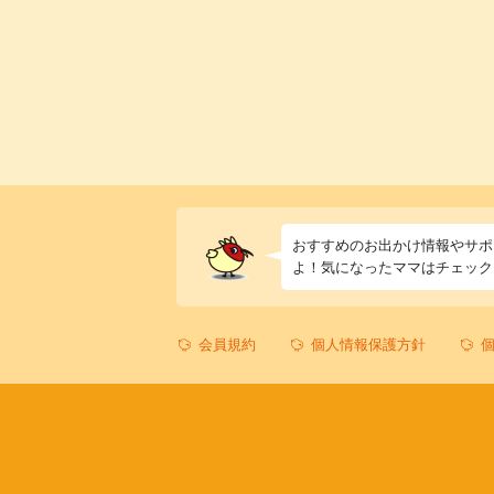
おすすめのお出かけ情報やサポ
よ！気になったママはチェック
会員規約
個人情報保護方針