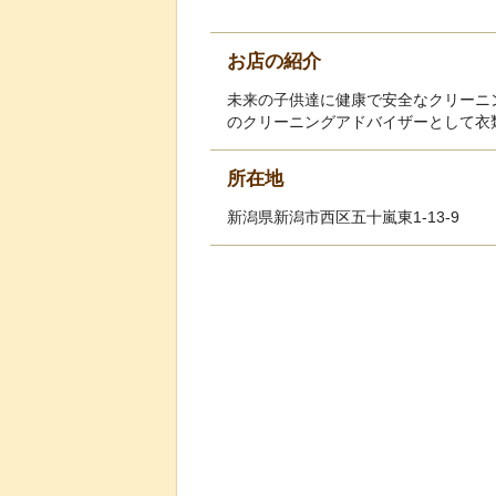
お店の紹介
未来の子供達に健康で安全なクリーニ
のクリーニングアドバイザーとして衣
所在地
新潟県新潟市西区五十嵐東1-13-9