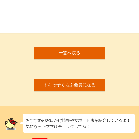
一覧へ戻る
トキっ子くらぶ会員になる
おすすめのお出かけ情報やサポート店を紹介しているよ！
気になったママはチェックしてね！