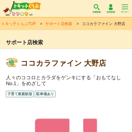
トキっ子くらぶ
トキっ子くらぶTOP
サポート店検索
ココカラファイン 大野店
サポート店検索
ココカラファイン 大野店
人々のココロとカラダをゲンキにする「おもてなし
No.1」をめざして
子育て家庭歓迎
駐車場あり