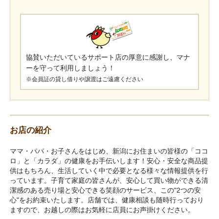
協賛いただいているサポート店の厚意に感謝し、マナ
ーを守って利用しましょう！
※会員証の貸し借りや譲渡はご遠慮ください
お店の紹介
ママ・パパ・お子さんをはじめ、新潟にお住まいの皆様の「ココ
ロ」と「カラダ」の健康をお手伝いします！安心・安全な商品提
供はもちろん、生活していく中で必要となる様々な情報提供を行
っています。子育て家庭の皆さんが、安心して買い物ができる清
潔感のある売り場と安心できる笑顔のサービス、この"2つの安
心"をお約束いたします。店舗では、健康相談も随時行っており
ますので、お越しの際はお気軽に店員にお声掛けください。