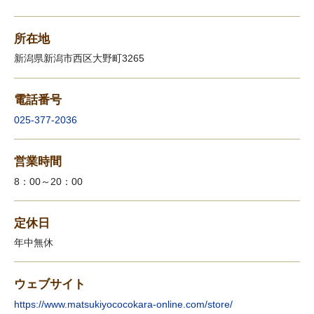
所在地
新潟県新潟市西区大野町3265
電話番号
025-377-2036
営業時間
8：00～20：00
定休日
年中無休
ウェブサイト
https://www.matsukiyococokara-online.com/store/