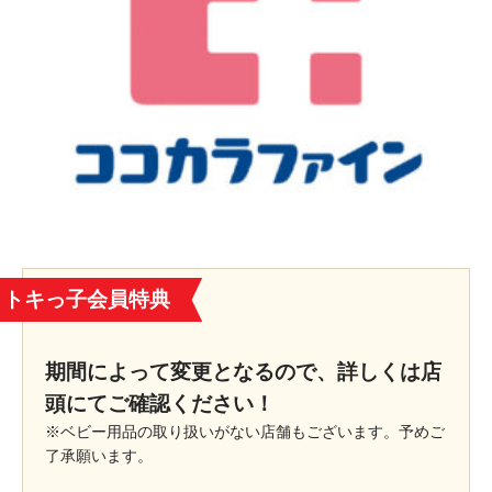
トキっ子会員特典
期間によって変更となるので、詳しくは店
頭にてご確認ください！
※ベビー用品の取り扱いがない店舗もございます。予めご
了承願います。