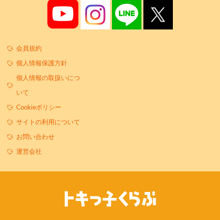
会員規約
個人情報保護方針
個人情報の取扱いにつ
いて
Cookieポリシー
サイトの利用について
お問い合わせ
運営会社