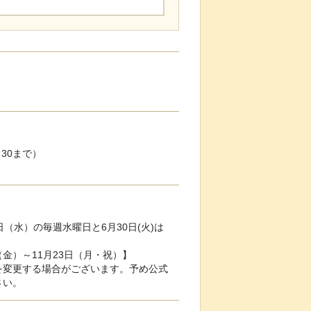
：30まで）
8日（水）の毎週水曜日と6月30日(火)は
（金）～11月23日（月・祝）】
を変更する場合がございます。予め公式
さい。