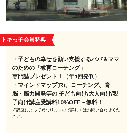
トキっ子会員特典
・子どもの幸せを願い支援するパパ＆ママ
のための「教育コーチング」
専門誌プレゼント！（年4回発刊）
・マインドマップ(R)、コーチング、育
脳・脳力開発等の 子ども向け/大人向け/親
子向け講座受講料10%OFF～無料！
※講座によって異なりますので詳しくはお問い合わせくだ
さい。