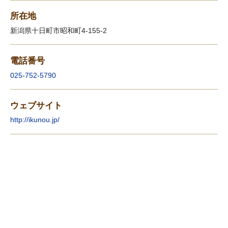
所在地
新潟県十日町市昭和町4-155-2
電話番号
025-752-5790
ウェブサイト
http://ikunou.jp/