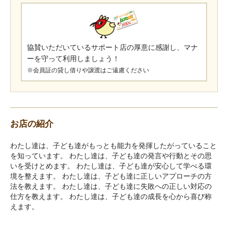
協賛いただいているサポート店の厚意に感謝し、マナ
ーを守って利用しましょう！
※会員証の貸し借りや譲渡はご遠慮ください
お店の紹介
わたし達は、子ども達がもっとも能力を発揮したがっていること
を知っています。 わたし達は、子ども達の発言や行動とその思
いを受けとめます。 わたし達は、子ども達が安心して学べる環
境を整えます。 わたし達は、子ども達に正しいアプローチの方
法を教えます。 わたし達は、子ども達に失敗への正しい対応の
仕方を教えます。 わたし達は、子ども達の成長を心から喜び称
えます。