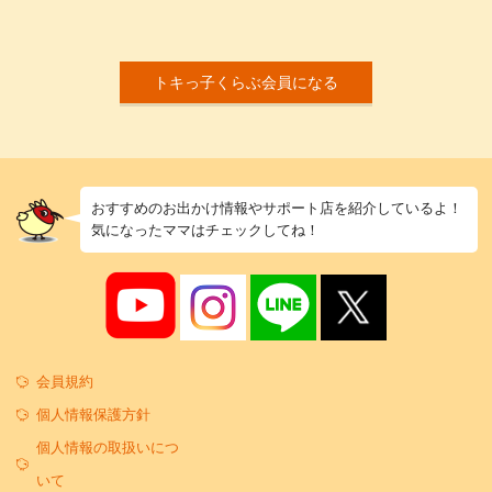
トキっ子くらぶ会員になる
おすすめのお出かけ情報やサポート店を紹介しているよ！
気になったママはチェックしてね！
会員規約
個人情報保護方針
個人情報の取扱いにつ
いて