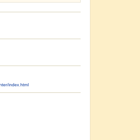
nter/index.html