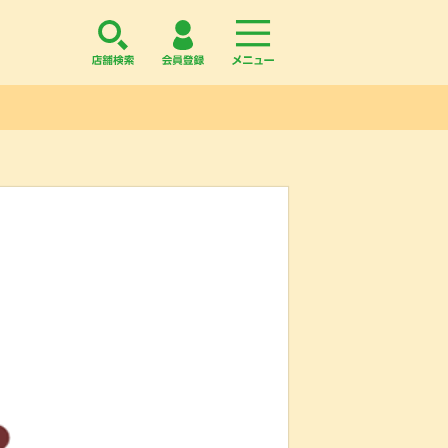
店舗検索
会員登録
menu