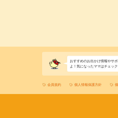
おすすめのお出かけ情報やサポ
よ！気になったママはチェック
会員規約
個人情報保護方針