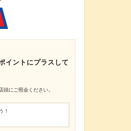
ポイントにプラスして
店頭にご照会ください。
う！