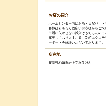
お店の紹介
ホームセンター内にお酒・日配品・ド
客様はもちろん幅広いお客様からご来
生活に欠かせない雑貨はもちろんのこ
充実しております。又、別館エクステ
ーポート等好評いただいております。
所在地
新潟県柏崎市岩上字刈又283