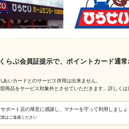
くらぶ会員証提示で、ポイントカード通常
れあいカードとのサービス併用は出来ません。
一部商品をサービス対象外とさせていただきます。詳しくは
るサポート店の厚意に感謝し、マナーを守って利用しましょ
譲渡はご遠慮ください