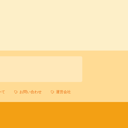
いて
お問い合わせ
運営会社