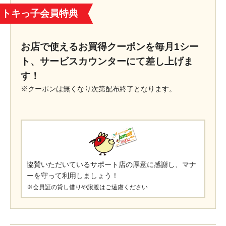
トキっ子会員特典
お店で使えるお買得クーポンを毎月1シー
ト、サービスカウンターにて差し上げま
す！
※クーポンは無くなり次第配布終了となります。
協賛いただいているサポート店の厚意に感謝し、マナ
ーを守って利用しましょう！
※会員証の貸し借りや譲渡はご遠慮ください