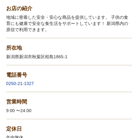
お店の紹介
地域に密着した安全・安心な商品を提供しています。 子供の食
育にも健康で安全な食生活をサポートしています！ 新潟県内の
原信で利用できます。
所在地
新潟県新潟市秋葉区程島1865-1
電話番号
0250-21-1327
営業時間
9:00 〜24:00
定休日
年中無休