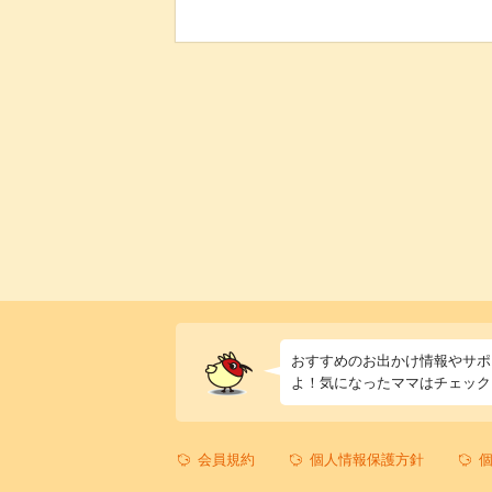
おすすめのお出かけ情報やサポ
よ！気になったママはチェック
会員規約
個人情報保護方針