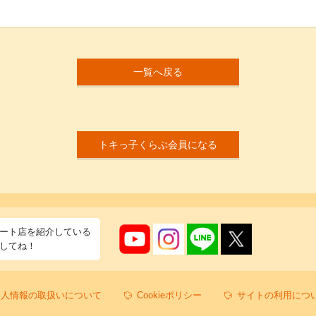
一覧へ戻る
トキっ子くらぶ会員になる
ート店を紹介している
してね！
個人情報の取扱いについて
Cookieポリシー
サイトの利用につ