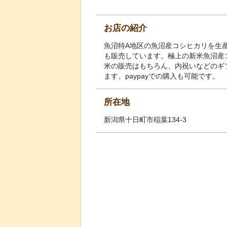
お店の紹介
魚沼特A地区の魚沼産コシヒカリを生
も販売しています。極上の新米魚沼産
米の販売はもちろん、内祝いなどのギ
ます。paypayでの購入も可能です。
所在地
新潟県十日町市稲葉134-3