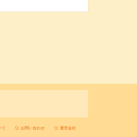
いて
お問い合わせ
運営会社