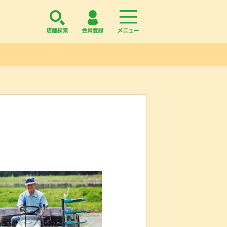
店舗検索
会員登録
menu