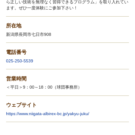
ら正しい技術を無理なく習得できるプログラム」を取り入れてい
ます。ぜひ一度体験にご参加下さい！
所在地
新潟県長岡市七日市908
電話番号
025‐250-5539
営業時間
＜平日＞9：00～18：00（球団事務所）
ウェブサイト
https://www.niigata-albirex-bc.jp/yakyu-juku/