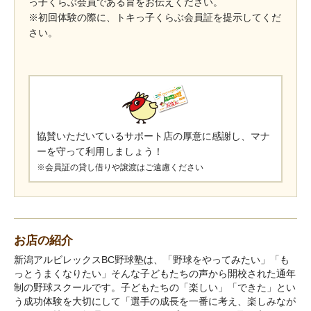
っ子くらぶ会員である旨をお伝えください。
※初回体験の際に、トキっ子くらぶ会員証を提示してくだ
さい。
協賛いただいているサポート店の厚意に感謝し、マナ
ーを守って利用しましょう！
※会員証の貸し借りや譲渡はご遠慮ください
お店の紹介
新潟アルビレックスBC野球塾は、「野球をやってみたい」「も
っとうまくなりたい」そんな子どもたちの声から開校された通年
制の野球スクールです。子どもたちの「楽しい」「できた」とい
う成功体験を大切にして「選手の成長を一番に考え、楽しみなが