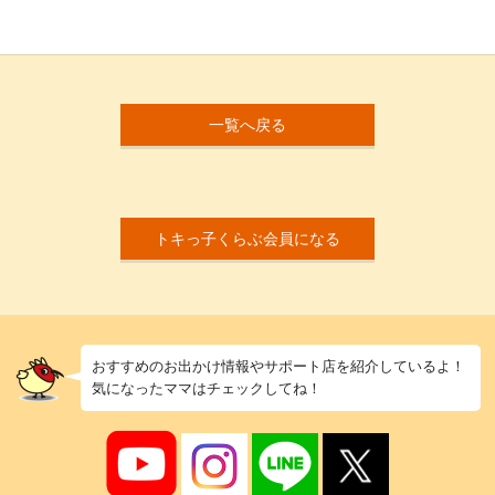
一覧へ戻る
トキっ子くらぶ会員になる
おすすめのお出かけ情報やサポート店を紹介しているよ！
気になったママはチェックしてね！