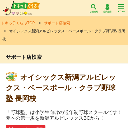
トキっ子くらぶ
トキっ子くらぶTOP
サポート店検索
オイシックス新潟アルビレックス・ベースボール・クラブ野球塾 長岡
校
サポート店検索
オイシックス新潟アルビレッ
クス・ベースボール・クラブ野球
塾 長岡校
「野球塾」は小学生向けの通年制野球スクールです！
夢への第一歩を新潟アルビレックスBCから！