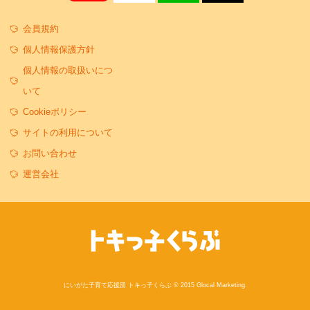
会員規約
個人情報保護方針
個人情報の取扱いにつ
いて
Cookieポリシー
サイトの利用について
お問い合わせ
運営会社
にいがた子育て応援団 トキっ子くらぶ © 2015 Glocal Marketing.