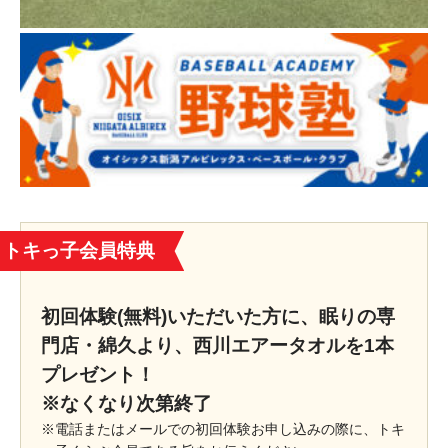
トキっ子会員特典
初回体験(無料)いただいた方に、眠りの専
門店・綿久より、西川エアータオルを1本
プレゼント！
※なくなり次第終了
※電話またはメールでの初回体験お申し込みの際に、トキ