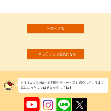
一覧へ戻る
トキっ子くらぶ会員になる
おすすめのお出かけ情報やサポート店を紹介しているよ！
気になったママはチェックしてね！