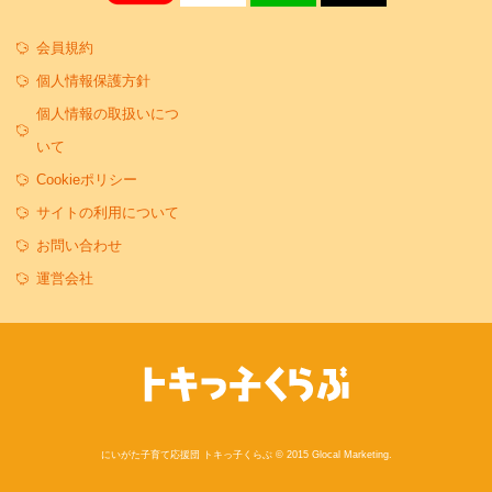
会員規約
個人情報保護方針
個人情報の取扱いにつ
いて
Cookieポリシー
サイトの利用について
お問い合わせ
運営会社
にいがた子育て応援団 トキっ子くらぶ © 2015 Glocal Marketing.