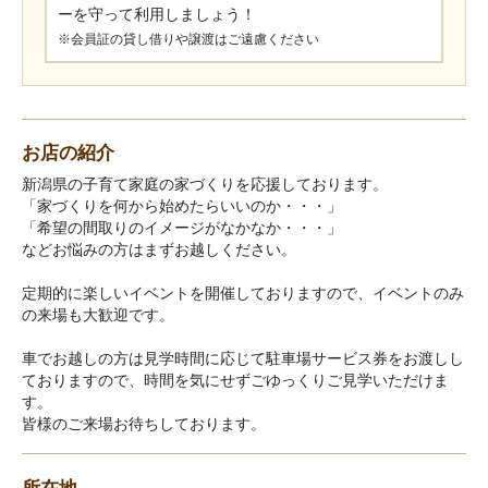
ーを守って利用しましょう！
※会員証の貸し借りや譲渡はご遠慮ください
お店の紹介
新潟県の子育て家庭の家づくりを応援しております。
「家づくりを何から始めたらいいのか・・・」
「希望の間取りのイメージがなかなか・・・」
などお悩みの方はまずお越しください。
定期的に楽しいイベントを開催しておりますので、イベントのみ
の来場も大歓迎です。
車でお越しの方は見学時間に応じて駐車場サービス券をお渡しし
ておりますので、時間を気にせずごゆっくりご見学いただけま
す。
皆様のご来場お待ちしております。
所在地