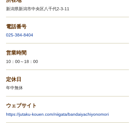
新潟県新潟市中央区八千代2-3-11
電話番号
025-384-8404
営業時間
10：00～18：00
定休日
年中無休
ウェブサイト
https://jutaku-kouen.com/niigata/bandaiyachiyonomori