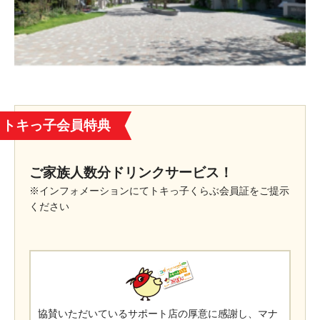
トキっ子会員特典
ご家族人数分ドリンクサービス！
※インフォメーションにてトキっ子くらぶ会員証をご提示
ください
協賛いただいているサポート店の厚意に感謝し、マナ