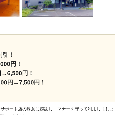
割引！
,000円！
→6,500円！
0円→7,500円！
るサポート店の厚意に感謝し、マナーを守って利用しましょ