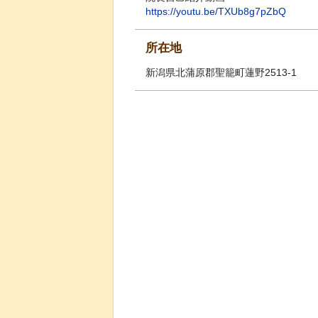
https://youtu.be/TXUb8g7pZbQ
所在地
新潟県北蒲原郡聖籠町蓮野2513-1