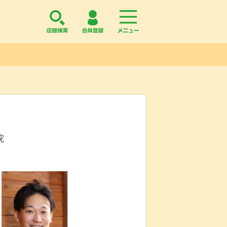
店舗検索
会員登録
menu
院