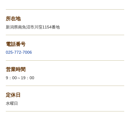
所在地
新潟県南魚沼市川窪1154番地
電話番号
025-772-7006
営業時間
9：00～19：00
定休日
水曜日