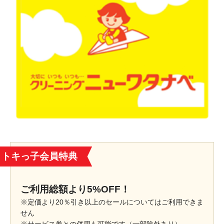
トキっ子会員特典
ご利用総額より5%OFF！
※定価より20％引き以上のセールについてはご利用できま
せん