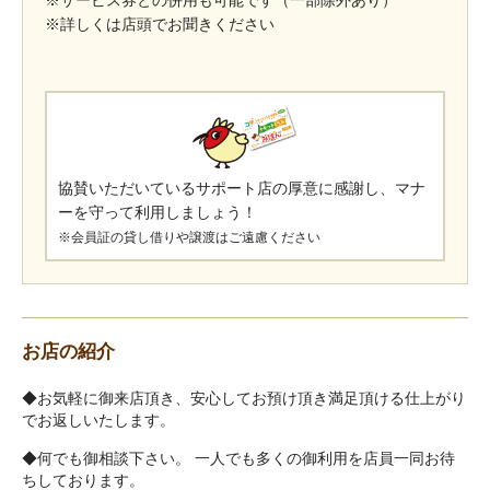
※サービス券との併用も可能です（一部除外あり）
※詳しくは店頭でお聞きください
協賛いただいているサポート店の厚意に感謝し、マナ
ーを守って利用しましょう！
※会員証の貸し借りや譲渡はご遠慮ください
お店の紹介
◆お気軽に御来店頂き、安心してお預け頂き満足頂ける仕上がり
でお返しいたします。
◆何でも御相談下さい。 一人でも多くの御利用を店員一同お待
ちしております。