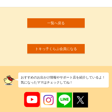
一覧へ戻る
トキっ子くらぶ会員になる
おすすめのお出かけ情報やサポート店を紹介しているよ！
気になったママはチェックしてね！