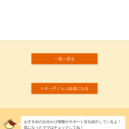
一覧へ戻る
トキっ子くらぶ会員になる
おすすめのお出かけ情報やサポート店を紹介しているよ！
気になったママはチェックしてね！