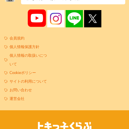
会員規約
個人情報保護方針
個人情報の取扱いにつ
いて
Cookieポリシー
サイトの利用について
お問い合わせ
運営会社