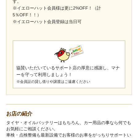
す。
​※イエローハット会員様は更に2%OFF！（計
5％OFF！！）
※イエローハット会員登録は当日可
協賛いただいているサポート店の厚意に感謝し、マナ
ーを守って利用しましょう！
※会員証の貸し借りや譲渡はご遠慮ください
お店の紹介
タイヤ・オイルバッテリーはもちろん、カー用品の事なら何でも
お気軽にご相談ください。
車検・点検整備も最新設備でお客様のお車をがっちりサポートい