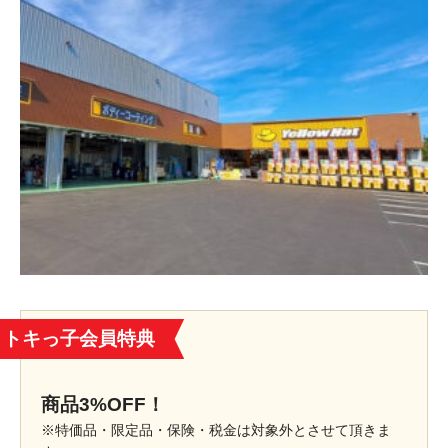
トキっ子会員特典
商品3%OFF！
※特価品・限定品・保険・税金は対象外とさせて頂きま