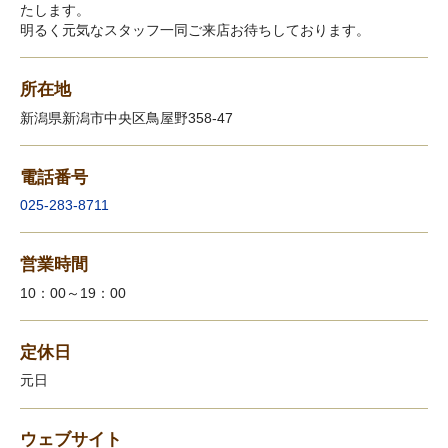
たします。
明るく元気なスタッフ一同ご来店お待ちしております。
所在地
新潟県新潟市中央区鳥屋野358-47
電話番号
025-283-8711
営業時間
10：00～19：00
定休日
元日
ウェブサイト