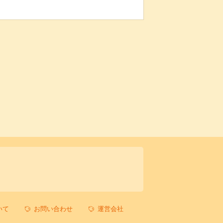
いて
お問い合わせ
運営会社