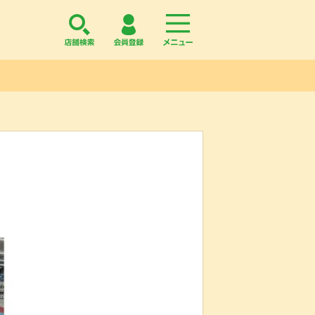
店舗検索
会員登録
menu