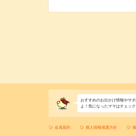
おすすめのお出かけ情報やサポ
よ！気になったママはチェック
会員規約
個人情報保護方針