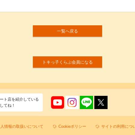
一覧へ戻る
トキっ子くらぶ会員になる
ート店を紹介している
してね！
個人情報の取扱いについて
Cookieポリシー
サイトの利用につ