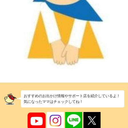
おすすめのお出かけ情報やサポート店を紹介しているよ！
気になったママはチェックしてね！