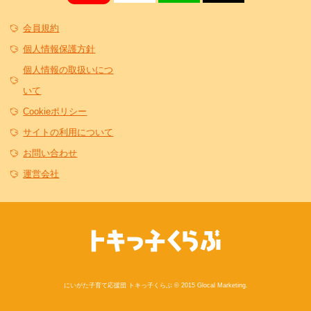
会員規約
個人情報保護方針
個人情報の取扱いにつ
いて
Cookieポリシー
サイトの利用について
お問い合わせ
運営会社
にいがた子育て応援団 トキっ子くらぶ © 2015 Glocal Marketing.