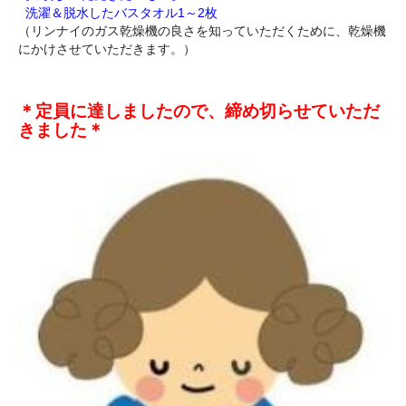
洗濯＆脱水したバスタオル1～2枚
（リンナイのガス乾燥機の良さを知っていただくために、乾燥機
にかけさせていただきます。）
＊定員に達しましたので、締め切らせていただ
きました＊