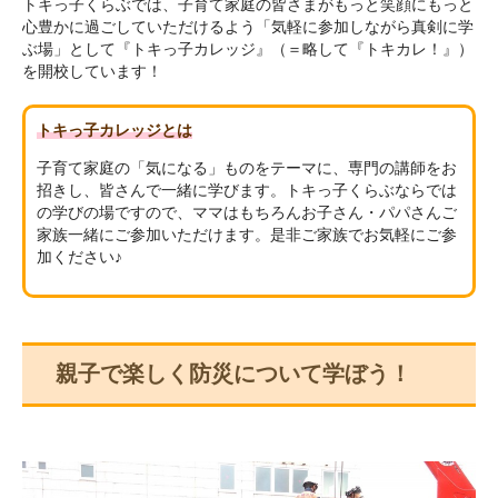
トキっ子くらぶでは、子育て家庭の皆さまがもっと笑顔にもっと
心豊かに過ごしていただけるよう「気軽に参加しながら真剣に学
ぶ場」として『トキっ子カレッジ』（＝略して『トキカレ！』）
を開校しています！
トキっ子カレッジとは
子育て家庭の「気になる」ものをテーマに、専門の講師をお
招きし、皆さんで一緒に学びます。トキっ子くらぶならでは
の学びの場ですので、ママはもちろんお子さん・パパさんご
家族一緒にご参加いただけます。是非ご家族でお気軽にご参
加ください♪
親子で楽しく防災について学ぼう！