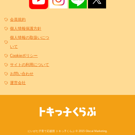
会員規約
個人情報保護方針
個人情報の取扱いにつ
いて
Cookieポリシー
サイトの利用について
お問い合わせ
運営会社
にいがた子育て応援団 トキっ子くらぶ © 2015 Glocal Marketing.