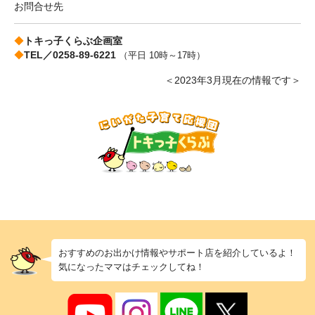
お問合せ先
◆
トキっ子くらぶ企画室
◆
TEL／0258-89-6221
（平日 10時～17時）
＜2023年3月現在の情報です＞
おすすめのお出かけ情報やサポート店を紹介しているよ！
気になったママはチェックしてね！