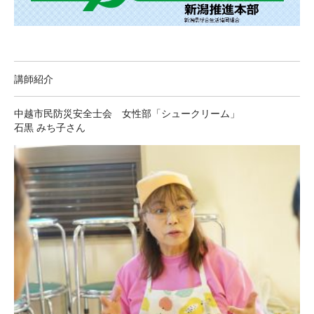
講師紹介
中越市民防災安全士会 女性部「シュークリーム」
石黒 みち子さん