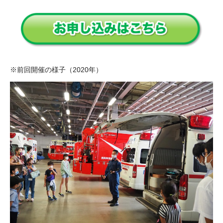
※前回開催の様子（2020年）