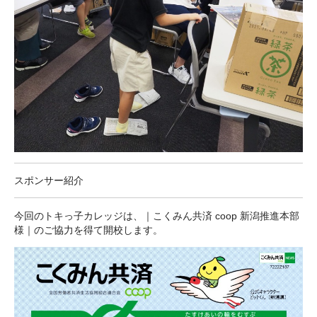
スポンサー紹介
今回のトキっ子カレッジは、｜こくみん共済 coop 新潟推進本部
様｜のご協力を得て開校します。