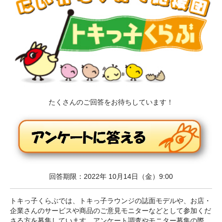
たくさんのご回答をお待ちしています！
回答期限：2022年 10月14日（金）9:00
トキっ子くらぶでは、トキっ子ラウンジの誌面モデルや、お店・
企業さんのサービスや商品のご意見モニターなどとして参加くだ
さる方を募集しています。アンケート調査やモニター募集の際