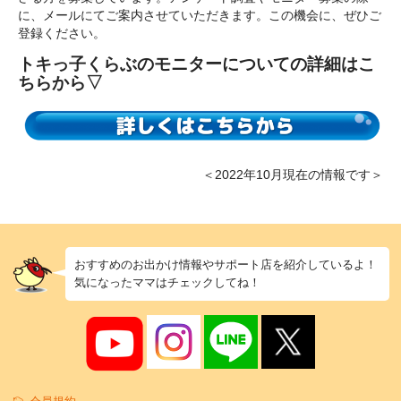
に、メールにてご案内させていただきます。この機会に、ぜひご
登録ください。
トキっ子くらぶのモニターについての詳細はこ
ちらから▽
＜2022年10月現在の情報です＞
おすすめのお出かけ情報やサポート店を紹介しているよ！
気になったママはチェックしてね！