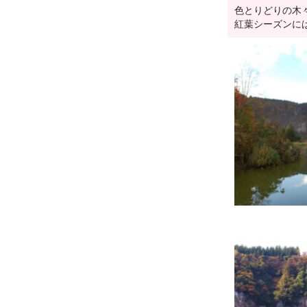
色とりどりの木
紅葉シーズンに