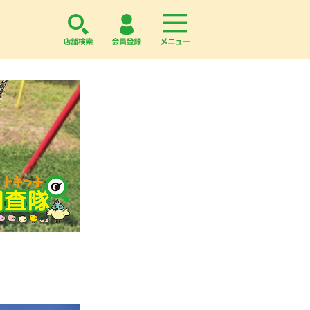
店舗検索
会員登録
menu