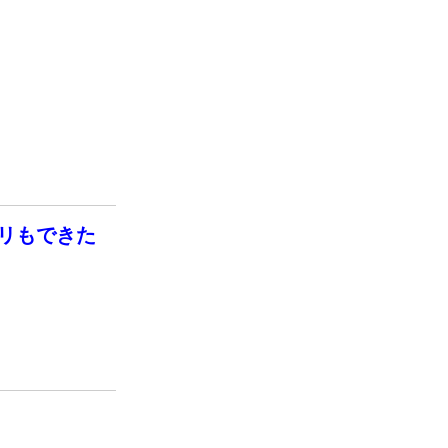
リもできた