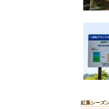
紅葉シーズ