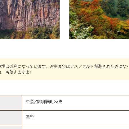
車場は砂利になっています。途中まではアスファルト舗装された道にな
カーも使えますよ♪
中魚沼郡津南町秋成
無料