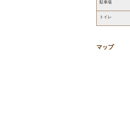
駐車場
トイレ
マップ