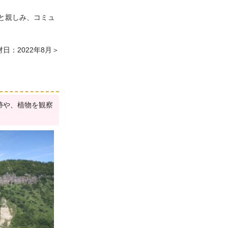
と親しみ、コミュ
日：2022年8月＞
跡や、植物を観察