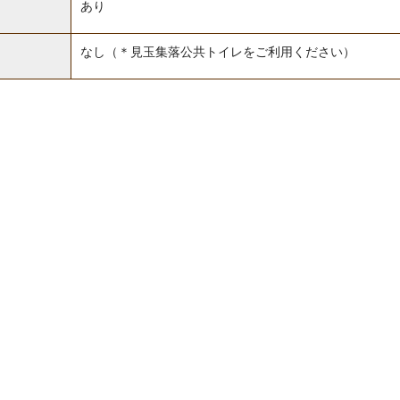
あり
なし（＊見玉集落公共トイレをご利用ください）