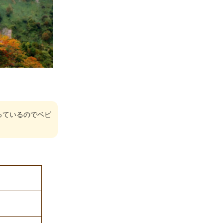
っているのでベビ