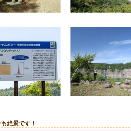
ンも絶景です！