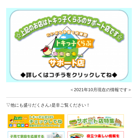
＜2021年10月現在の情報です＞
▽他にも盛りだくさん♪是非ご覧ください！