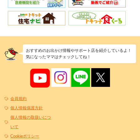
おすすめのお出かけ情報やサポート店を紹介しているよ！
気になったママはチェックしてね！
会員規約
個人情報保護方針
個人情報の取扱いにつ
いて
Cookieポリシー