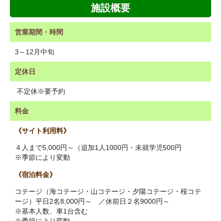
施設概要
営業期間・時間
3～12月中旬
定休日
不定休※要予約
料金
《サイト利用料》
４人まで5,000円～（追加1人1000円・未就学児500円
※季節により変動
《宿泊料金》
コテージ（海コテージ・山コテージ・夕陽コテージ・桜コテ
ージ）平日2名8,000円～ ／休前日２名9000円～
※基本人数、車1台含む