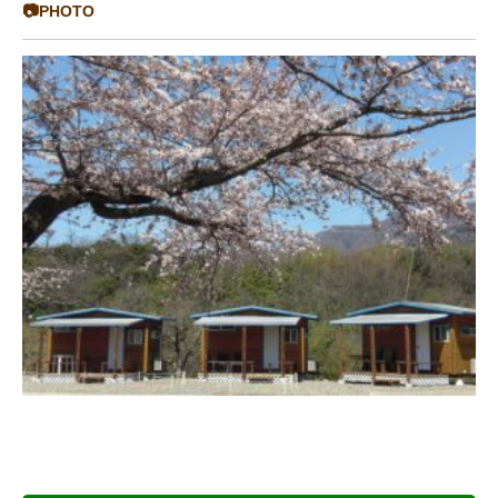
📷PHOTO