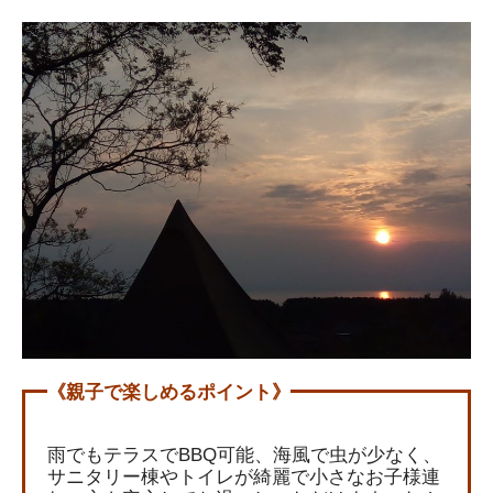
《親子で楽しめるポイント》
雨でもテラスでBBQ可能、海風で虫が少なく、
サニタリー棟やトイレが綺麗で小さなお子様連