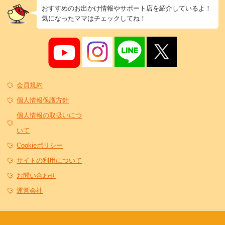
おすすめのお出かけ情報やサポート店を紹介しているよ！
気になったママはチェックしてね！
会員規約
個人情報保護方針
個人情報の取扱いにつ
いて
Cookieポリシー
サイトの利用について
お問い合わせ
運営会社