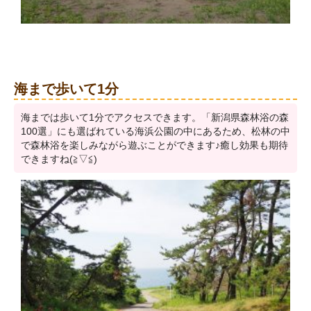
海まで歩いて1分
海までは歩いて1分でアクセスできます。「新潟県森林浴の森
100選」にも選ばれている海浜公園の中にあるため、松林の中
で森林浴を楽しみながら遊ぶことができます♪癒し効果も期待
できますね(≧▽≦)