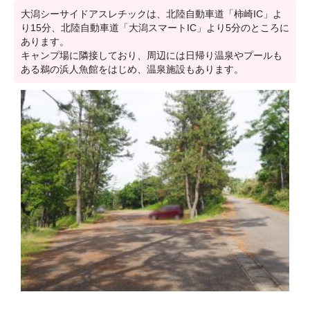
大潟シーサイドアスレチックは、北陸自動車道「柿崎IC」よ
り15分、北陸自動車道「大潟スマートIC」より5分のところに
あります。
キャンプ場に隣接しており、周辺には日帰り温泉やプールも
ある鵜の浜人魚館をはじめ、温泉施設もあります。