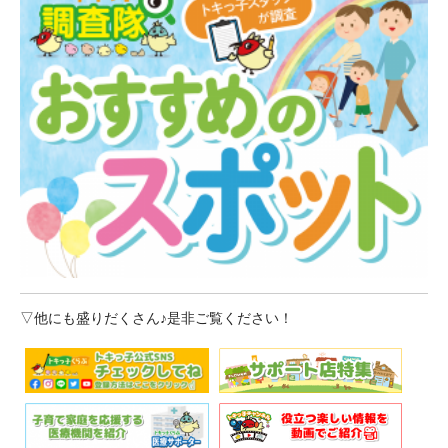
▽他にも盛りだくさん♪是非ご覧ください！