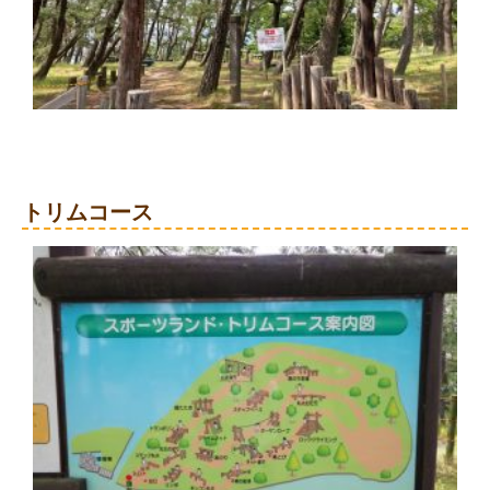
トリムコース