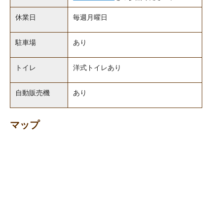
休業日
毎週月曜日
駐車場
あり
トイレ
洋式トイレあり
自動販売機
あり
マップ