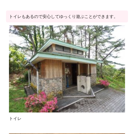
トイレもあるので安心してゆっくり遊ぶことができます。
トイレ