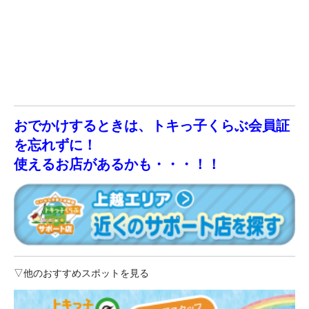
おでかけするときは、トキっ子くらぶ会員証
を忘れずに！
使えるお店があるかも・・・！！
▽他のおすすめスポットを見る