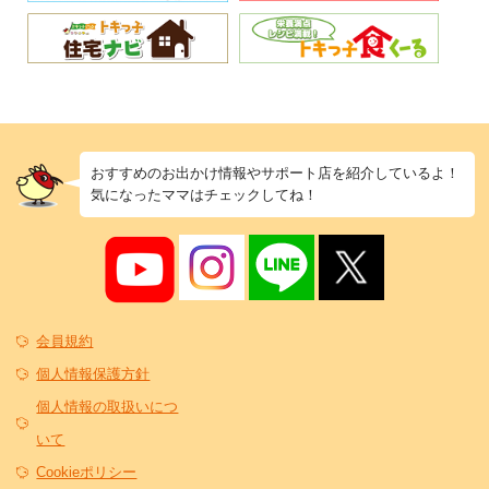
おすすめのお出かけ情報やサポート店を紹介しているよ！
気になったママはチェックしてね！
会員規約
個人情報保護方針
個人情報の取扱いにつ
いて
Cookieポリシー