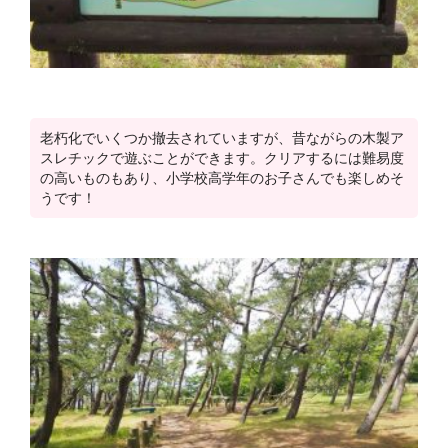
老朽化でいくつか撤去されていますが、昔ながらの木製ア
スレチックで遊ぶことができます。クリアするには難易度
の高いものもあり、小学校高学年のお子さんでも楽しめそ
うです！