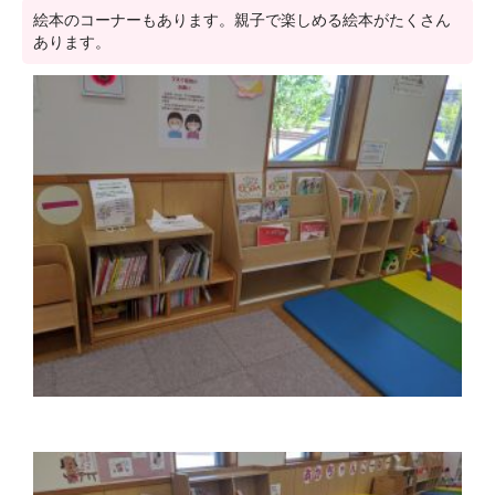
絵本のコーナーもあります。親子で楽しめる絵本がたくさん
あります。