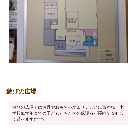
遊びの広場
遊びの広場では遊具やおもちゃがエリアごとに置かれ、小
学校低学年までの子どもたちとその保護者が屋内で安心し
て遊べます(*^^*)