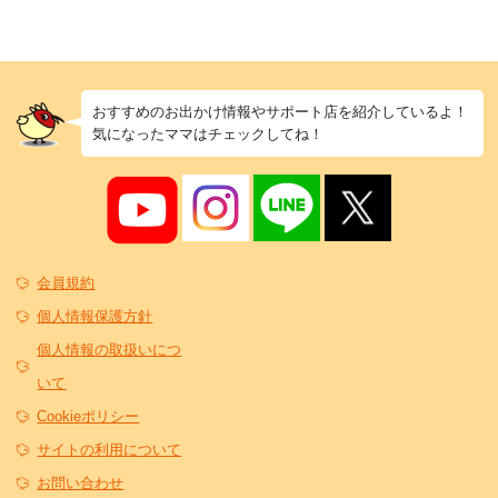
おすすめのお出かけ情報やサポート店を紹介しているよ！
気になったママはチェックしてね！
会員規約
個人情報保護方針
個人情報の取扱いにつ
いて
Cookieポリシー
サイトの利用について
お問い合わせ