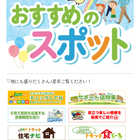
▽他にも盛りだくさん♪是非ご覧ください！