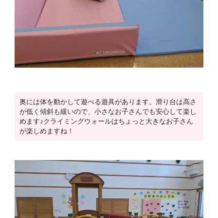
奥には体を動かして遊べる遊具があります。滑り台は高さ
が低く傾斜も緩いので、小さなお子さんでも安心して楽し
めます♪クライミングウォールはちょっと大きなお子さん
が楽しめますね！