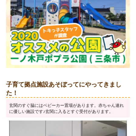
子育て拠点施設あそぼってにやってきまし
た！
玄関のすぐ脇にはベビーカー置場があります。赤ちゃん連れ
に優しい施設です♪玄関に入るとすぐ受付があります。