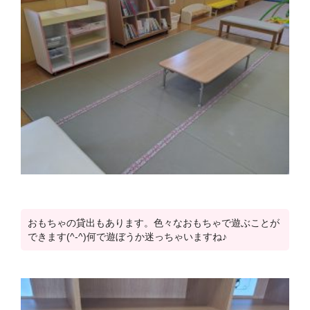
おもちゃの貸出もあります。色々なおもちゃで遊ぶことが
できます(^-^)何で遊ぼうか迷っちゃいますね♪