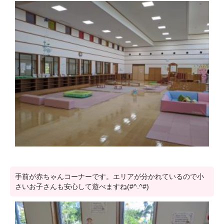
手前が赤ちゃんコーナーです。エリアが分かれているので小
さいお子さんも安心して遊べますね(#^.^#)