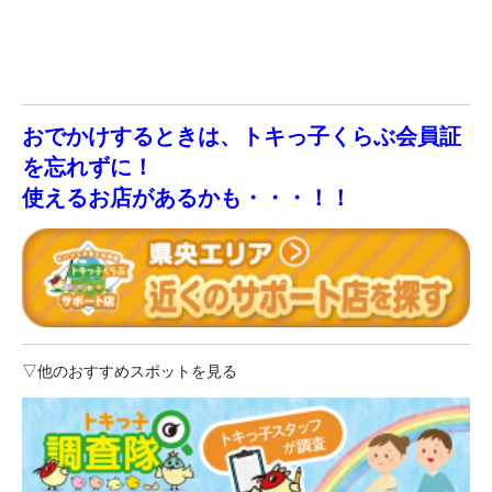
おでかけするときは、トキっ子くらぶ会員証
を忘れずに！
使えるお店があるかも・・・！！
▽他のおすすめスポットを見る