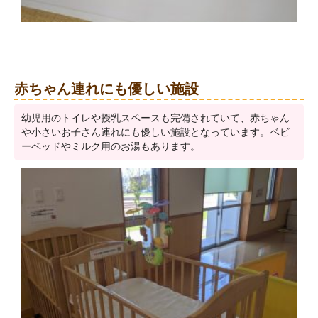
赤ちゃん連れにも優しい施設
幼児用のトイレや授乳スペースも完備されていて、赤ちゃん
や小さいお子さん連れにも優しい施設となっています。ベビ
ーベッドやミルク用のお湯もあります。