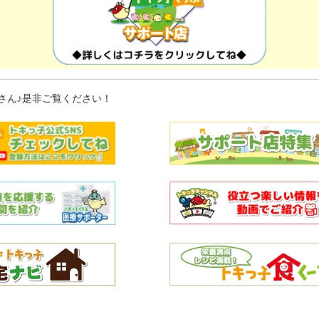
さん♪是非ご覧ください！