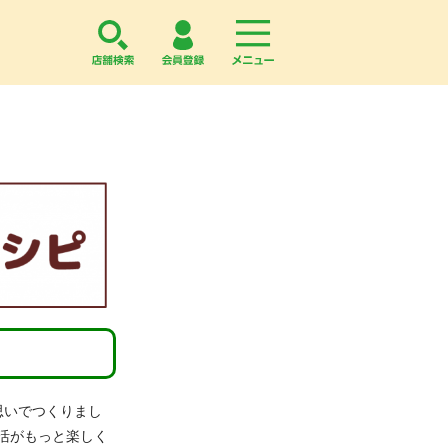
店舗検索
会員登録
menu
思いでつくりまし
活がもっと楽しく