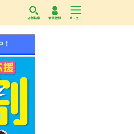
店舗検索
会員登録
menu
中！