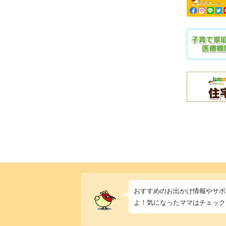
おすすめのお出かけ情報やサポ
よ！気になったママはチェック