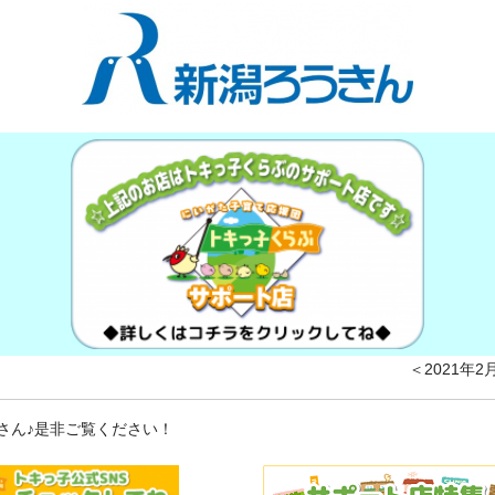
＜2021年
さん♪是非ご覧ください！