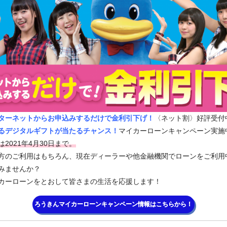
ターネットからお申込みするだけで金利引下げ！
〈ネット割〉好評受付
るデジタルギフトが当たるチャンス！
マイカーローンキャンペーン実施
2021年4月30日まで。
方のご利用はもちろん、現在ディーラーや他金融機関でローンをご利用
みませんか？
カーローンをとおして皆さまの生活を応援します！
ろうきんマイカーローンキャンペーン情報はこちらから！