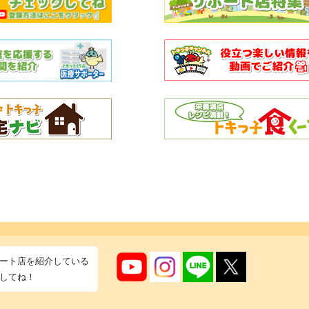
ート店を紹介している
してね！