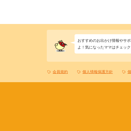
おすすめのお出かけ情報やサポ
よ！気になったママはチェック
会員規約
個人情報保護方針