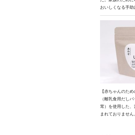
おいしくなる手助
【赤ちゃんのため
（離乳食用だしパ
茸）を使用した、
まれておりません