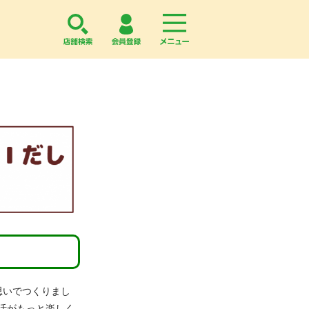
店舗検索
会員登録
menu
思いでつくりまし
活がもっと楽しく