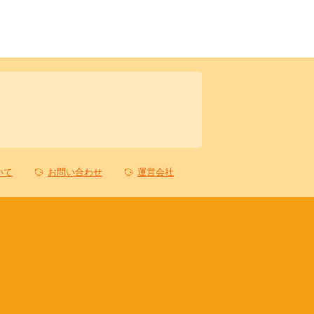
いて
お問い合わせ
運営会社