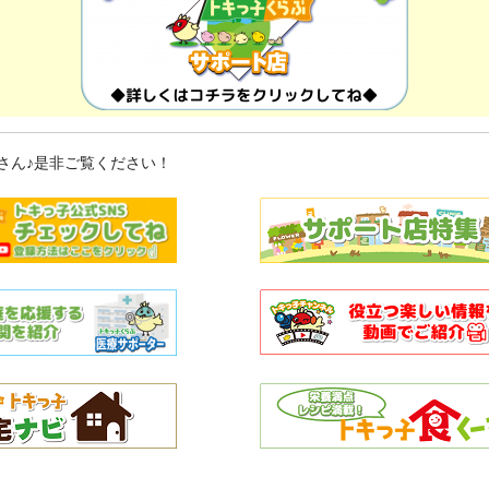
さん♪是非ご覧ください！