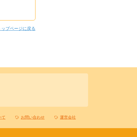
トップページに戻る
いて
お問い合わせ
運営会社