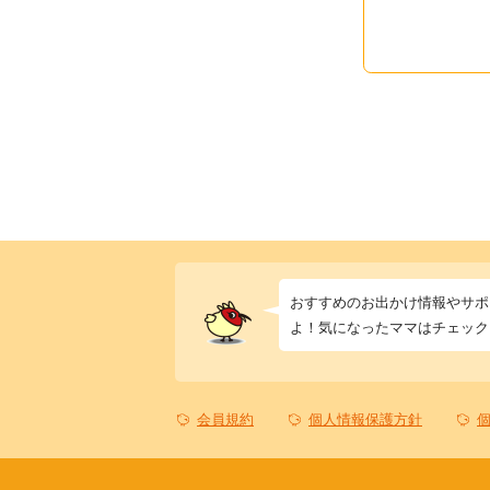
おすすめのお出かけ情報やサポ
よ！気になったママはチェック
会員規約
個人情報保護方針