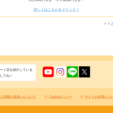
詳しくはこちらをクリック！
＞＞
ート店を紹介している
してね！
個人情報の取扱いについて
Cookieポリシー
サイトの利用につ