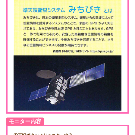
モニター内容