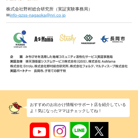
株式会社野村総合研究所（実証実験事務局）
✉
info-qzss-nagaoka@nri.co.jp
おすすめのお出かけ情報やサポート店を紹介している
よ！気になったママはチェックしてね！