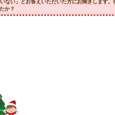
ていない」とお答えいただいた方にお聞きします。
たか？