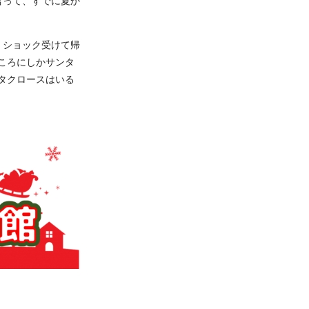
言って、すでに夏か
、ショック受けて帰
ころにしかサンタ
タクロースはいる