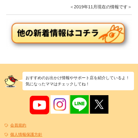
＜2019年11月現在の情報です＞
おすすめのお出かけ情報やサポート店を紹介しているよ！
気になったママはチェックしてね！
会員規約
個人情報保護方針