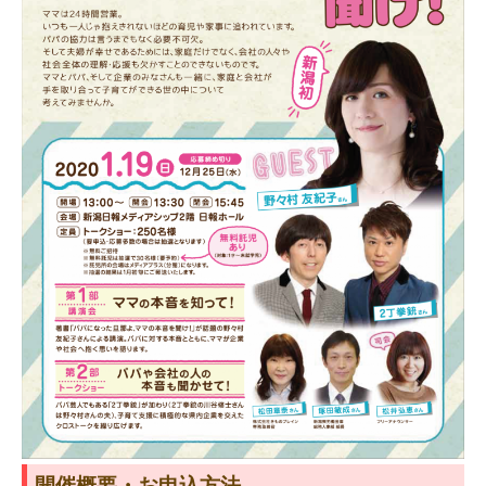
開催概要・お申込方法