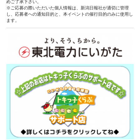
めご了承下さい。
※ご応募の際いただいた個人情報は、新潟日報社が適切に管理
し、応募者への通知目的と、本イベントの催行目的のみに使用し
ます。