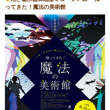
ってきた！魔法の美術館