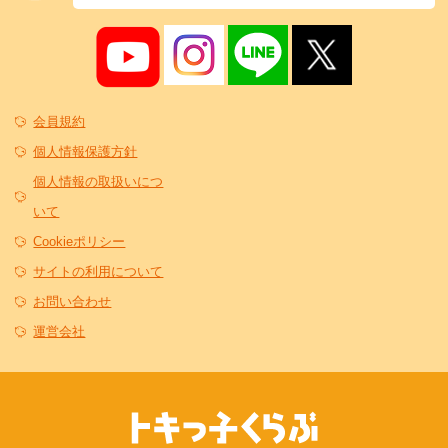
会員規約
個人情報保護方針
個人情報の取扱いにつ
いて
Cookieポリシー
サイトの利用について
お問い合わせ
運営会社