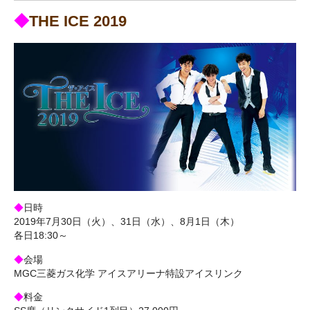
◆
THE ICE 2019
◆
日時
2019年7月30日（火）、31日（水）、8月1日（木）
各日18:30～
◆
会場
MGC三菱ガス化学 アイスアリーナ特設アイスリンク
◆
料金