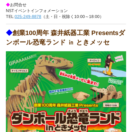
◆
お問合せ
NSTイベントインフォメーション
TEL:
025-249-8878
（土・日・祝除く10:00～18:00）
◆
創業100周年 森井紙器工業 Presentsダ
ンボール恐竜ランド ㏌ ときメッセ