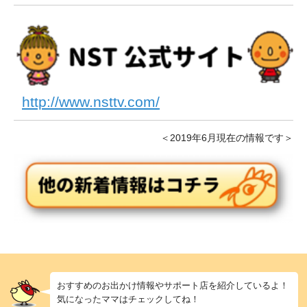
http://www.nsttv.com/
＜2019年6月現在の情報です＞
おすすめのお出かけ情報やサポート店を紹介しているよ！
気になったママはチェックしてね！