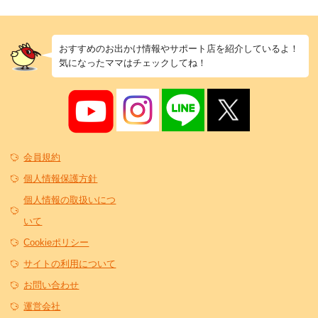
おすすめのお出かけ情報やサポート店を紹介しているよ！
気になったママはチェックしてね！
会員規約
個人情報保護方針
個人情報の取扱いにつ
いて
Cookieポリシー
サイトの利用について
お問い合わせ
運営会社