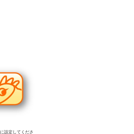
受信に設定してくださ