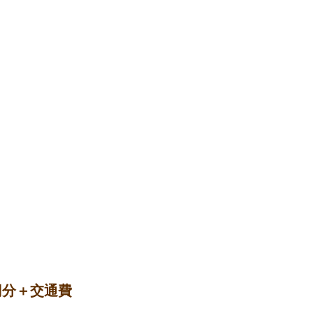
円分＋交通費