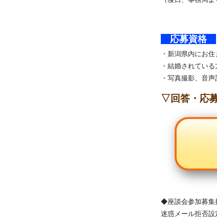
応募資格
・新潟県内にお住
・結婚されている
・写真撮影、音声
▽回答・応
◆座談会参加募集
迷惑メール拒否設定な