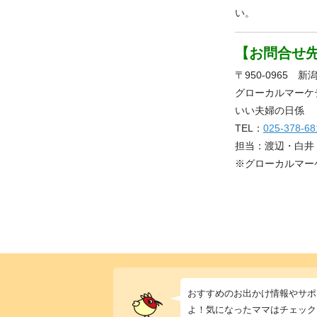
い。
【お問合せ
〒950-0965 
グローカルマーケテ
いい夫婦の日係
TEL：
025-378-68
担当：渡辺・白井（9
※グローカルマー
おすすめのお出かけ情報やサポ
よ！気になったママはチェック