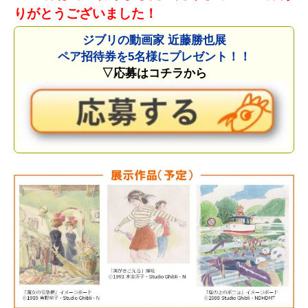
りがとうございました！
ジブリの動画家 近藤勝也展
ペア招待券を5名様にプレゼント！！
▽応募はコチラから