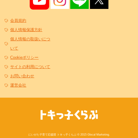
会員規約
個人情報保護方針
個人情報の取扱いにつ
いて
Cookieポリシー
サイトの利用について
お問い合わせ
運営会社
にいがた子育て応援団 トキっ子くらぶ © 2015 Glocal Marketing.