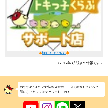
◆
詳しくはこちら
◆
＜2017年3月現在の情報です＞
おすすめのお出かけ情報やサポート店を紹介しているよ！
気になったママはチェックしてね！