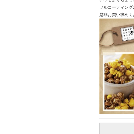
フルコーティング
是非お買い求めく