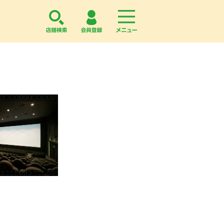
店舗検索
会員登録
menu