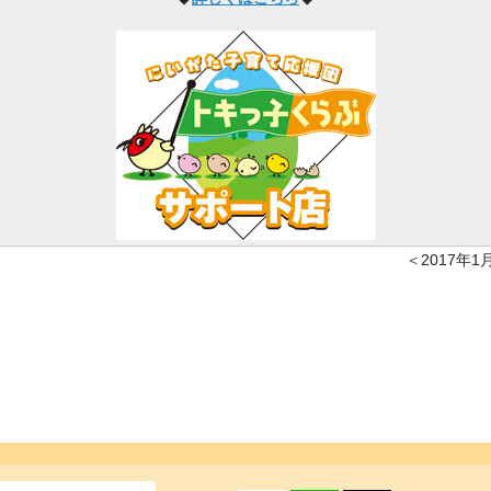
＜2017年