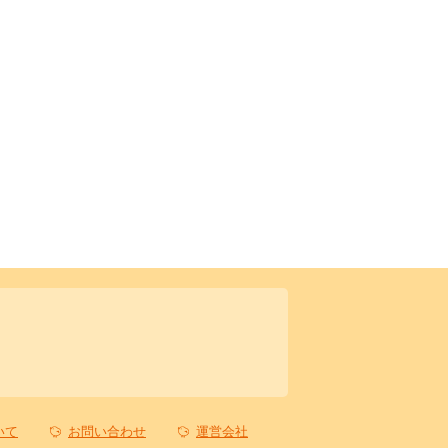
いて
お問い合わせ
運営会社