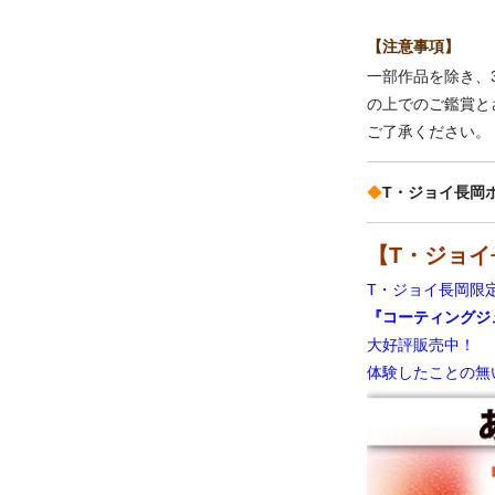
【注意事項】
一部作品を除き、
の上でのご鑑賞と
ご了承ください。
◆
T・ジョイ長岡
【T・ジョイ
T・ジョイ長岡限
『コーティングジ
大好評販売中！
体験したことの無