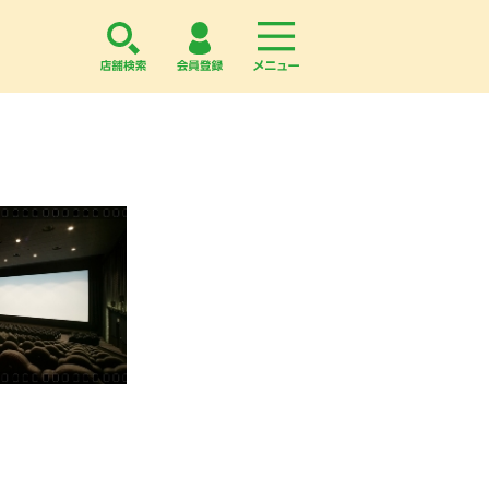
店舗検索
会員登録
menu