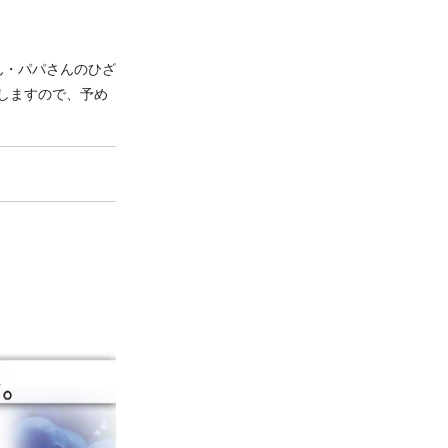
ん・パパさんのひざ
しますので、予め