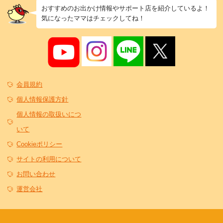
おすすめのお出かけ情報やサポート店を紹介しているよ！
気になったママはチェックしてね！
会員規約
個人情報保護方針
個人情報の取扱いにつ
いて
Cookieポリシー
サイトの利用について
お問い合わせ
運営会社