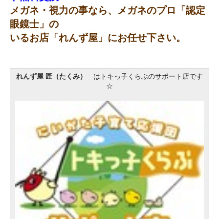
メガネ・視力の事なら、メガネのプロ「認定
眼鏡士」の
いるお店「れんず屋」にお任せ下さい。
れんず屋 匠（たくみ）
はトキっ子くらぶのサポート店です
☆