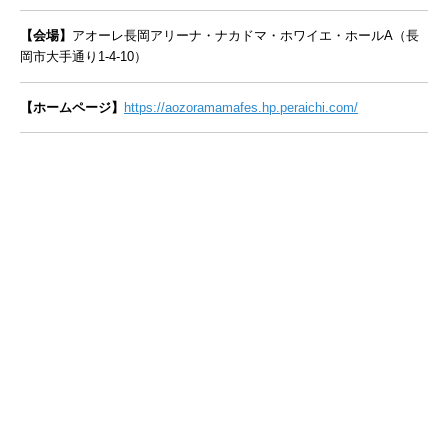
【会場】
アオーレ長岡アリーナ・ナカドマ・ホワイエ・ホールA（長
岡市大手通り1-4-10）
【ホームページ】
https://aozoramamafes.hp.peraichi.com/