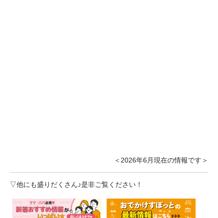
＜2026年6月現在の情報です＞
▽他にも盛りだくさん♪是非ご覧ください！