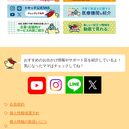
おすすめのお出かけ情報やサポート店を紹介しているよ！
気になったママはチェックしてね！
会員規約
個人情報保護方針
個人情報の取扱いにつ