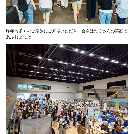
昨年も多くのご家族にご来場いただき、会場はたくさんの笑顔で
あふれました！