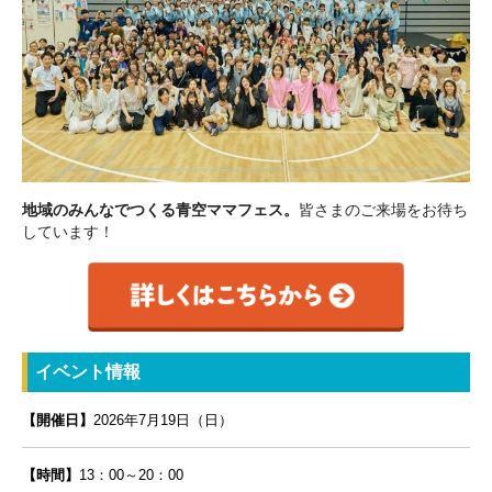
地域のみんなでつくる青空ママフェス。
皆さまのご来場をお待ち
しています！
イベント情報
【開催日】
2026年7月19日（日
）
【時間】
13：00～20：00