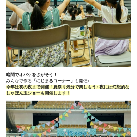
暗闇でオバケをさがそう！
みんなで作る
「にじまるコーナー」
も開催♪
今年は初の夜まで開催！夏祭り気分で楽しもう♪ 夜には幻想的な
しゃぼん玉ショーも開催します！