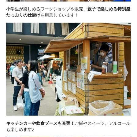
小学生が楽しめるワークショップや販売、
親子で楽しめる特別感
たっぷりの仕掛け
を用意しています！
キッチンカーや飲食ブースも充実！
ご飯やスイーツ、アルコール
も楽しめます♪