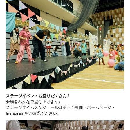
ステージイベントも盛りだくさん！
会場をみんなで盛り上げよう♪
ステージタイムスケジュールはチラシ裏面・ホームページ・
Instagramをご確認ください。