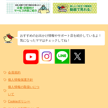
おすすめのお出かけ情報やサポート店を紹介しているよ！
気になったママはチェックしてね！
会員規約
個人情報保護方針
個人情報の取扱いにつ
いて
Cookieポリシー