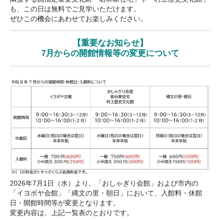
も、この日は無料でご見学いただけます。
ぜひこの機会にあわせてお楽しみください。
【重要なお知らせ】
7月からの開館情報等の変更について
2026年7月1日（水）より、「おしゃぎり会館」および市内の
「イヨボヤ会館」「縄文の里・朝日」において、入館料・休館
日・開館時間等が変更となります。
変更内容は、上記一覧表のとおりです。