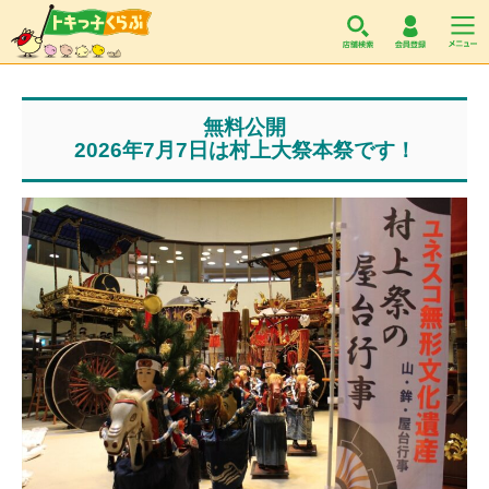
トキっ子くらぶ
無料公開
2026年7月7日は村上大祭本祭です！