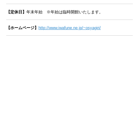
【定休日】
年末年始 ※年始は臨時開館いたします。
【ホームページ】
http://www.iwafune.ne.jp/~osyagiri/