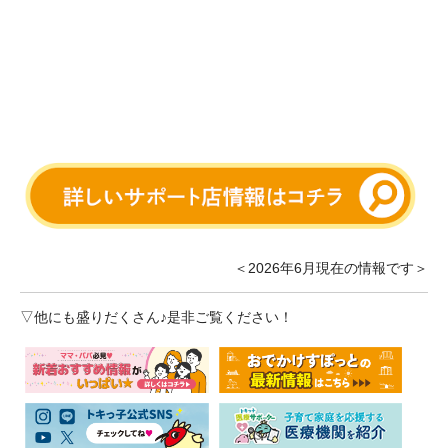
＜2026年6月現在の情報です＞
▽他にも盛りだくさん♪是非ご覧ください！