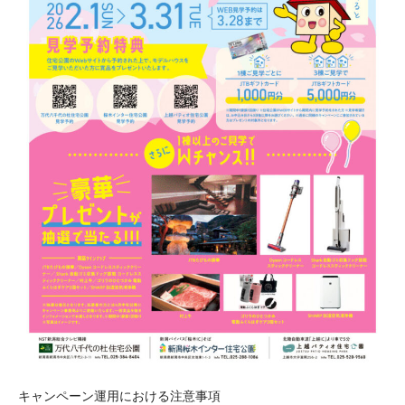
キャンペーン運用における注意事項