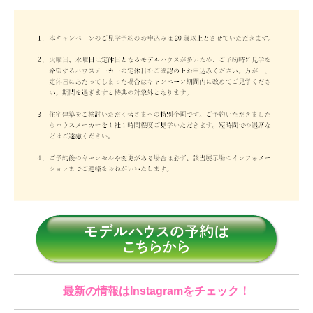
最新の情報はInstagramをチェック！