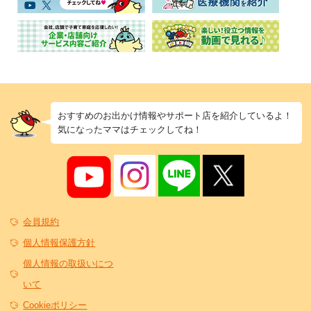
おすすめのお出かけ情報やサポート店を紹介しているよ！
気になったママはチェックしてね！
会員規約
個人情報保護方針
個人情報の取扱いにつ
いて
Cookieポリシー