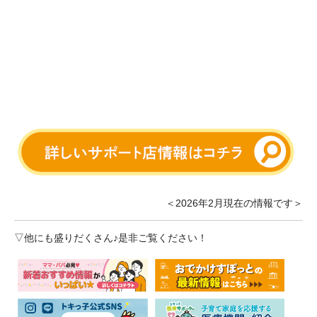
＜2026年2月現在の情報です＞
▽他にも盛りだくさん♪是非ご覧ください！