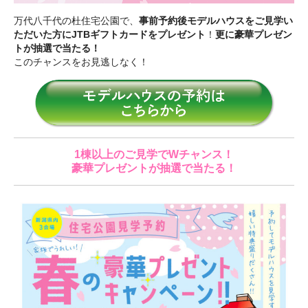
万代八千代の杜住宅公園で、
事前予約後モデルハウスをご見学い
ただいた方にJTBギフトカードをプレゼント
！
更に豪華プレゼン
トが抽選で当たる！
このチャンスをお見逃しなく！
1棟以上のご見学でWチャンス！
豪華プレゼントが抽選で当たる！