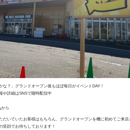
かな？」グランドオープン後もほぼ毎日がイベントDAY！
報や詳細はSNSで随時配信中
ら
から
ただいていたお客様はもちろん、グランドオープンを機に初めてご来店
の笑顔でお待ちしております！