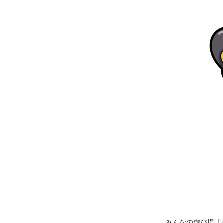
みんなの遊び場「