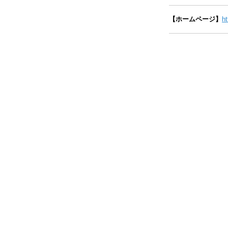
【ホームページ】
ht