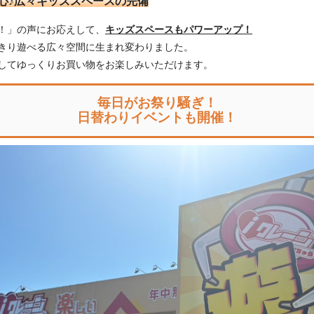
心♪広々キッズスペースの完備
！」の声にお応えして、
キッズスペースもパワーアップ！
きり遊べる広々空間に生まれ変わりました。
してゆっくりお買い物をお楽しみいただけます。
毎日がお祭り騒ぎ！
日替わりイベントも開催！