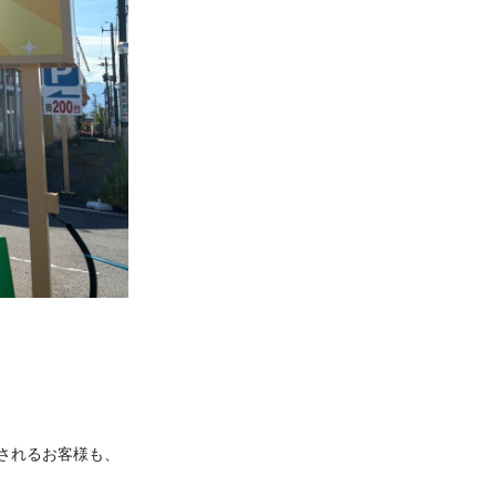
されるお客様も、