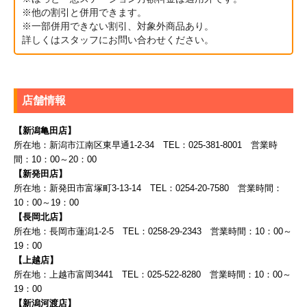
※他の割引と併用できます。
※一部併用できない割引、対象外商品あり。
詳しくはスタッフにお問い合わせください。
店舗情報
【新潟亀田店】
所在地：新潟市江南区東早通1-2-34 TEL：025-381-8001 営業時
間：10：00～20：00
【新発田店】
所在地：新発田市富塚町3-13-14 TEL：0254-20-7580 営業時間：
10：00～19：00
【長岡北店】
所在地：長岡市蓮潟1-2-5 TEL：0258-29-2343 営業時間：10：00～
19：00
【上越店】
所在地：上越市富岡3441 TEL：025-522-8280 営業時間：10：00～
19：00
【新潟河渡店】