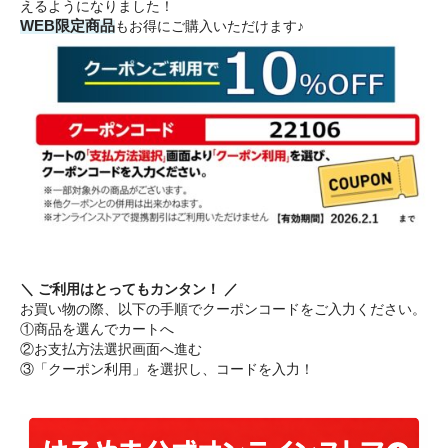
えるようになりました！
WEB限定商品
もお得にご購入いただけます♪
＼ ご利用はとってもカンタン！ ／
お買い物の際、以下の手順でクーポンコードをご入力ください。
①商品を選んでカートへ
②お支払方法選択画面へ進む
③「クーポン利用」を選択し、コードを入力！