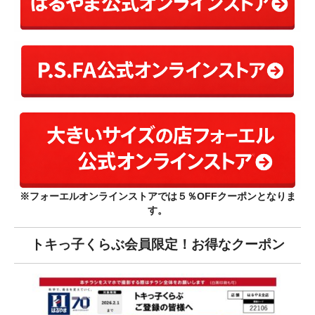
※フォーエルオンラインストアでは５％OFFクーポンとなりま
す。
トキっ子くらぶ会員限定！お得なクーポン