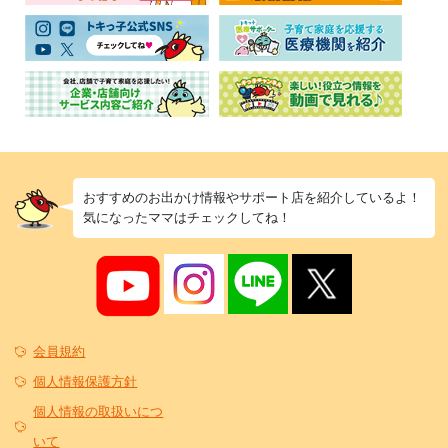
おすすめのお出かけ情報やサポート店を紹介しているよ！
気になったママはチェックしてね！
会員規約
個人情報保護方針
個人情報の取扱いにつ
いて