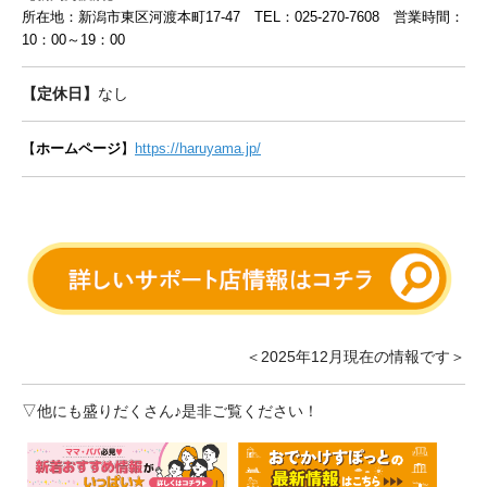
所在地：新潟市東区河渡本町17-47 TEL：025-270-7608 営業時間：
10：00～19：00
【定休日】
なし
【
ホームページ
】
https://haruyama.jp/
＜2025年12月現在の情報です＞
▽他にも盛りだくさん♪是非ご覧ください！